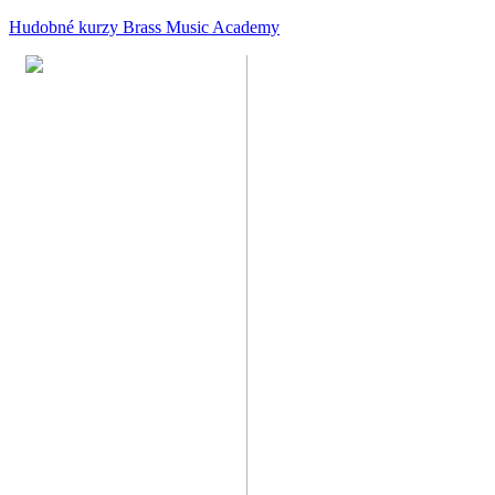
Hudobné kurzy Brass Music Academy