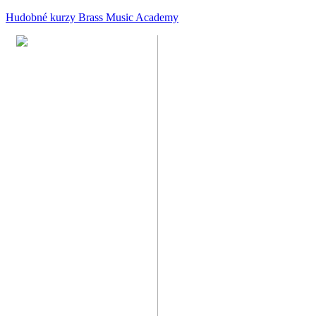
Hudobné kurzy Brass Music Academy